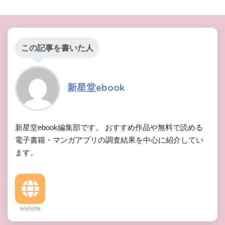
この記事を書いた人
新星堂ebook
新星堂ebook編集部です。 おすすめ作品や無料で読める
電子書籍・マンガアプリの調査結果を中心に紹介してい
ます。
Website