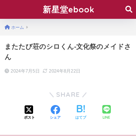
新星堂ebook
ホーム
またたび荘のシロくん-文化祭のメイドさ
ん
2024年7月5日
2024年8月22日
SHARE
LINE
ポスト
シェア
はてブ