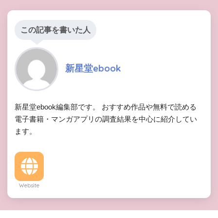
この記事を書いた人
新星堂ebook
新星堂ebook編集部です。 おすすめ作品や無料で読める
電子書籍・マンガアプリの調査結果を中心に紹介してい
ます。
Website