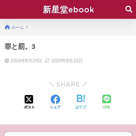
新星堂ebook
ホーム
罪と罰。3
2024年6月29日
2024年8月22日
SHARE
LINE
ポスト
シェア
はてブ