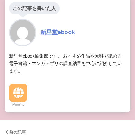
この記事を書いた人
新星堂ebook
新星堂ebook編集部です。 おすすめ作品や無料で読める
電子書籍・マンガアプリの調査結果を中心に紹介してい
ます。
Website
前の記事