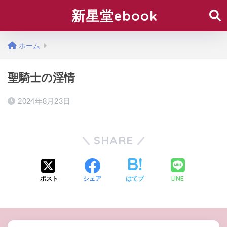
新星堂ebook
ホーム
聖騎士の淫情
2024年8月23日
SHARE
LINE
ポスト
シェア
はてブ