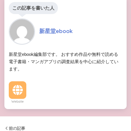
この記事を書いた人
新星堂ebook
新星堂ebook編集部です。 おすすめ作品や無料で読める
電子書籍・マンガアプリの調査結果を中心に紹介してい
ます。
Website
前の記事