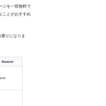
ージを一部無料で
ぶことがおすすめ
の通りになりま
Amazon
zon