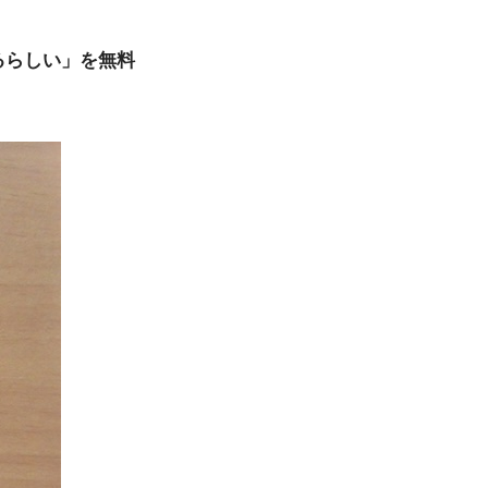
るらしい」を無料