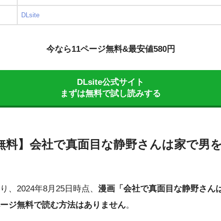
DLsite
今なら11ページ無料&最安値580円
DLsite公式サイト
まずは無料で試し読みする
ジ無料】会社で真面目な静野さんは家で男
、2024年8月25日時点、
漫画「会社で真面目な静野さん
ージ無料で読む方法はありません
。