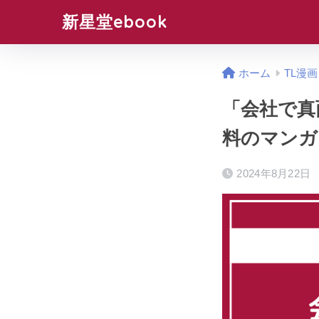
新星堂ebook
ホーム
TL漫画
「会社で真
料のマンガ
2024年8月22日