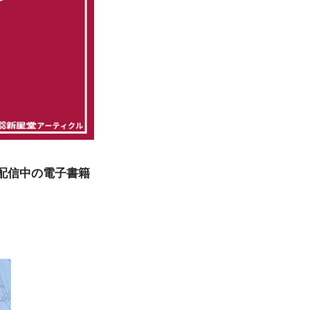
配信中の電子書籍