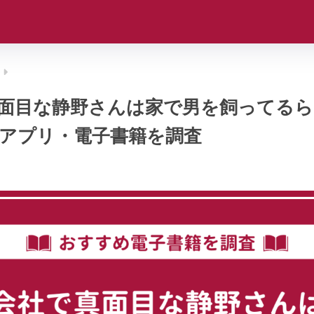
面目な静野さんは家で男を飼ってるら
アプリ・電子書籍を調査