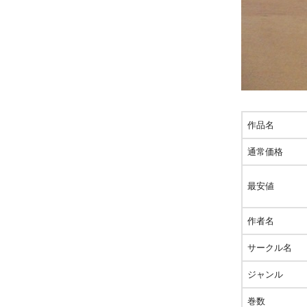
作品名
通常価格
最安値
作者名
サークル名
ジャンル
巻数