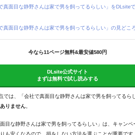
で真面目な静野さんは家で男を飼ってるらしい」をDLsite
で真面目な静野さんは家で男を飼ってるらしい」の見どこ
今なら11ページ無料&最安値580円
DLsite公式サイト
まずは無料で試し読みする
5日時点では、「会社で真面目な静野さんは家で男を飼ってるら
ありません
。
面目な静野さんは家で男を飼ってるらしい」は、キャンペ
りも安くなるので、損をしない方法を選ぶことが重要です