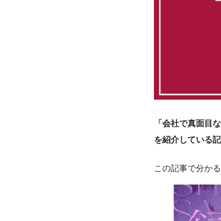
「会社で真面目な
を紹介している記
この記事で分かる