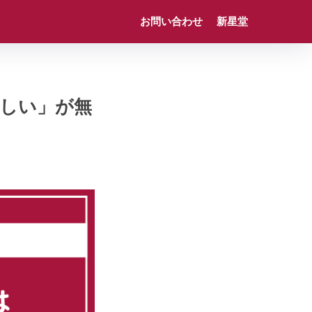
お問い合わせ
新星堂
しい」が無